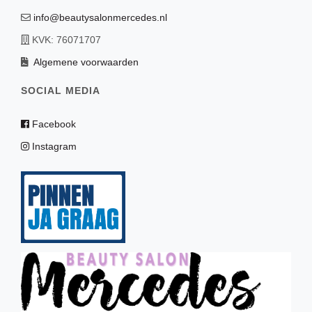
info@beautysalonmercedes.nl
KVK: 76071707
Algemene voorwaarden
SOCIAL MEDIA
Facebook
Instagram