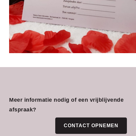
Meer informatie nodig of een vrijblijvende
afspraak?
CONTACT OPNEMEN