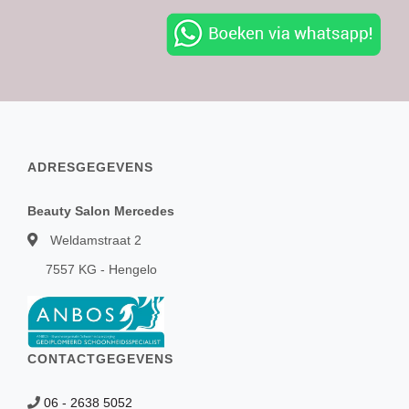
ADRESGEGEVENS
Beauty Salon Mercedes
Weldamstraat 2
7557 KG - Hengelo
CONTACTGEGEVENS
06 - 2638 5052