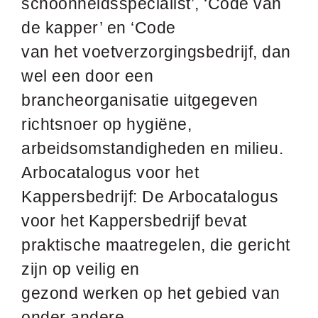
schoonheidsspecialist’, ‘Code van
de kapper’ en ‘Code
van het voetverzorgingsbedrijf, dan
wel een door een
brancheorganisatie uitgegeven
richtsnoer op hygiëne,
arbeidsomstandigheden en milieu.
Arbocatalogus voor het
Kappersbedrijf: De Arbocatalogus
voor het Kappersbedrijf bevat
praktische maatregelen, die gericht
zijn op veilig en
gezond werken op het gebied van
onder andere