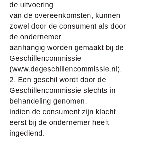
de uitvoering
van de overeenkomsten, kunnen
zowel door de consument als door
de ondernemer
aanhangig worden gemaakt bij de
Geschillencommissie
(www.degeschillencommissie.nl).
2. Een geschil wordt door de
Geschillencommissie slechts in
behandeling genomen,
indien de consument zijn klacht
eerst bij de ondernemer heeft
ingediend.