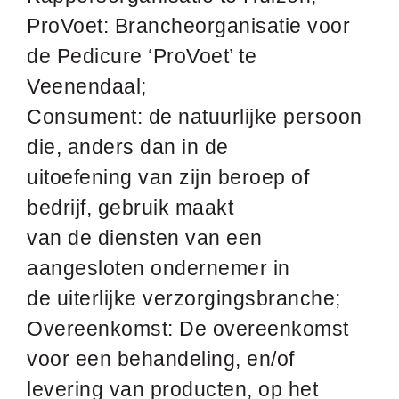
ProVoet: Brancheorganisatie voor
de Pedicure ‘ProVoet’ te
Veenendaal;
Consument: de natuurlijke persoon
die, anders dan in de
uitoefening van zijn beroep of
bedrijf, gebruik maakt
van de diensten van een
aangesloten ondernemer in
de uiterlijke verzorgingsbranche;
Overeenkomst: De overeenkomst
voor een behandeling, en/of
levering van producten, op het