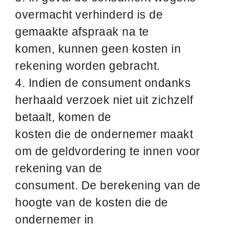
overmacht verhinderd is de
gemaakte afspraak na te
komen, kunnen geen kosten in
rekening worden gebracht.
4. Indien de consument ondanks
herhaald verzoek niet uit zichzelf
betaalt, komen de
kosten die de ondernemer maakt
om de geldvordering te innen voor
rekening van de
consument. De berekening van de
hoogte van de kosten die de
ondernemer in