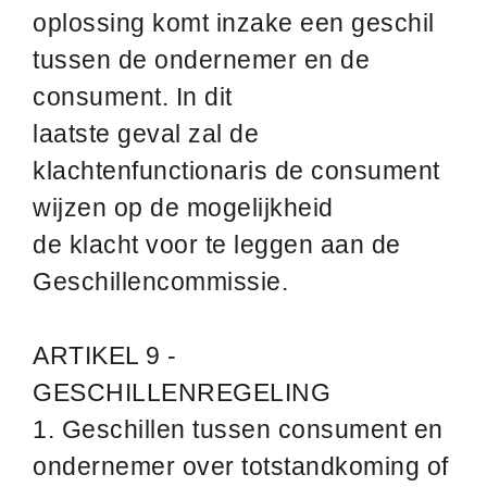
oplossing komt inzake een geschil
tussen de ondernemer en de
consument. In dit
laatste geval zal de
klachtenfunctionaris de consument
wijzen op de mogelijkheid
de klacht voor te leggen aan de
Geschillencommissie.
ARTIKEL 9 -
GESCHILLENREGELING
1. Geschillen tussen consument en
ondernemer over totstandkoming of