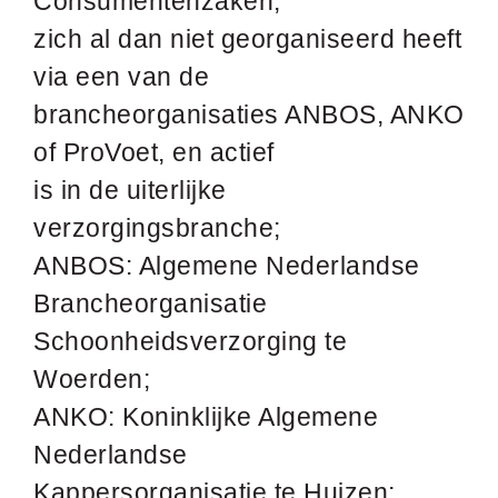
Consumentenzaken,
zich al dan niet georganiseerd heeft
via een van de
brancheorganisaties ANBOS, ANKO
of ProVoet, en actief
is in de uiterlijke
verzorgingsbranche;
ANBOS: Algemene Nederlandse
Brancheorganisatie
Schoonheidsverzorging te
Woerden;
ANKO: Koninklijke Algemene
Nederlandse
Kappersorganisatie te Huizen;