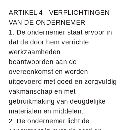
ARTIKEL 4 - VERPLICHTINGEN
VAN DE ONDERNEMER
1. De ondernemer staat ervoor in
dat de door hem verrichte
werkzaamheden
beantwoorden aan de
overeenkomst en worden
uitgevoerd met goed en zorgvuldig
vakmanschap en met
gebruikmaking van deugdelijke
materialen en middelen.
2. De ondernemer licht de