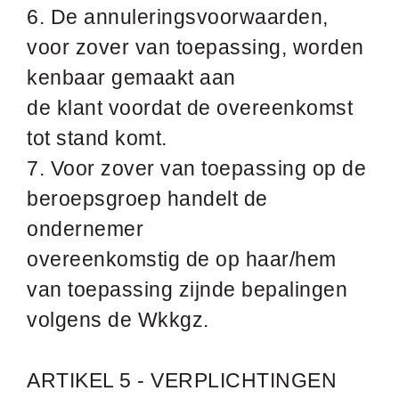
6. De annuleringsvoorwaarden,
voor zover van toepassing, worden
kenbaar gemaakt aan
de klant voordat de overeenkomst
tot stand komt.
7. Voor zover van toepassing op de
beroepsgroep handelt de
ondernemer
overeenkomstig de op haar/hem
van toepassing zijnde bepalingen
volgens de Wkkgz.
ARTIKEL 5 - VERPLICHTINGEN