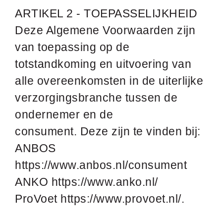
ARTIKEL 2 - TOEPASSELIJKHEID
Deze Algemene Voorwaarden zijn
van toepassing op de
totstandkoming en uitvoering van
alle overeenkomsten in de uiterlijke
verzorgingsbranche tussen de
ondernemer en de
consument. Deze zijn te vinden bij:
ANBOS
https://www.anbos.nl/consument
ANKO https://www.anko.nl/
ProVoet https://www.provoet.nl/.