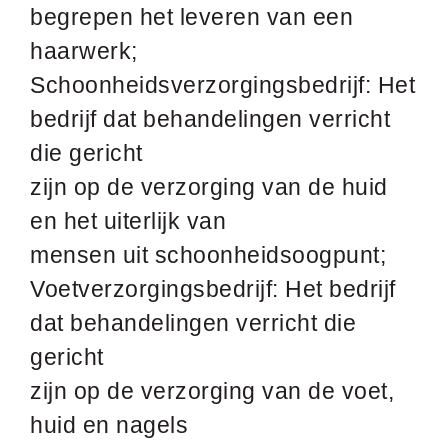
begrepen het leveren van een
haarwerk;
Schoonheidsverzorgingsbedrijf: Het
bedrijf dat behandelingen verricht
die gericht
zijn op de verzorging van de huid
en het uiterlijk van
mensen uit schoonheidsoogpunt;
Voetverzorgingsbedrijf: Het bedrijf
dat behandelingen verricht die
gericht
zijn op de verzorging van de voet,
huid en nagels