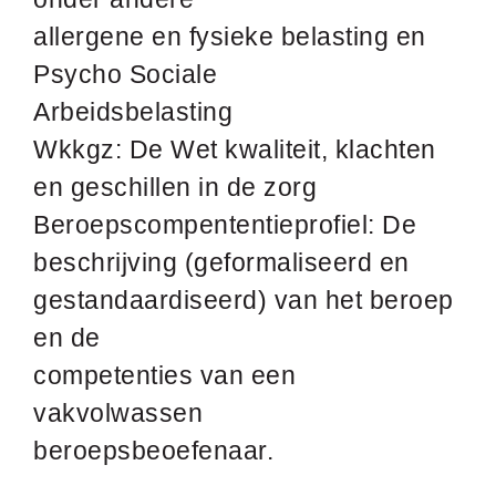
allergene en fysieke belasting en
Psycho Sociale
Arbeidsbelasting
Wkkgz: De Wet kwaliteit, klachten
en geschillen in de zorg
Beroepscompententieprofiel: De
beschrijving (geformaliseerd en
gestandaardiseerd) van het beroep
en de
competenties van een
vakvolwassen
beroepsbeoefenaar.