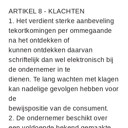
ARTIKEL 8 - KLACHTEN
1. Het verdient sterke aanbeveling
tekortkomingen per ommegaande
na het ontdekken of
kunnen ontdekken daarvan
schriftelijk dan wel elektronisch bij
de ondernemer in te
dienen. Te lang wachten met klagen
kan nadelige gevolgen hebben voor
de
bewijspositie van de consument.
2. De ondernemer beschikt over
een voldoende bekend gemaakte