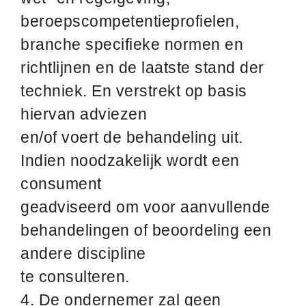
beroepscompetentieprofielen,
branche specifieke normen en
richtlijnen en de laatste stand der
techniek. En verstrekt op basis
hiervan adviezen
en/of voert de behandeling uit.
Indien noodzakelijk wordt een
consument
geadviseerd om voor aanvullende
behandelingen of beoordeling een
andere discipline
te consulteren.
4. De ondernemer zal geen