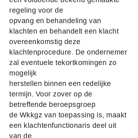
regeling voor de
opvang en behandeling van
klachten en behandelt een klacht
overeenkomstig deze
klachtenprocedure. De ondernemer
zal eventuele tekortkomingen zo
mogelijk
herstellen binnen een redelijke
termijn. Voor zover op de
betreffende beroepsgroep
de Wkkgz van toepassing is, maakt
een klachtenfunctionaris deel uit
van de