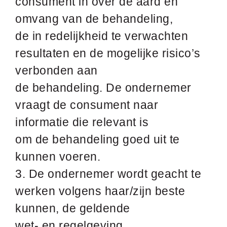
consument in over de aard en
omvang van de behandeling,
de in redelijkheid te verwachten
resultaten en de mogelijke risico’s
verbonden aan
de behandeling. De ondernemer
vraagt de consument naar
informatie die relevant is
om de behandeling goed uit te
kunnen voeren.
3. De ondernemer wordt geacht te
werken volgens haar/zijn beste
kunnen, de geldende
wet- en regelgeving,