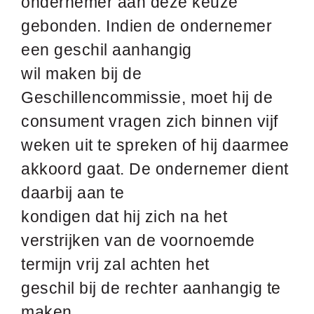
ondernemer aan deze keuze
gebonden. Indien de ondernemer
een geschil aanhangig
wil maken bij de
Geschillencommissie, moet hij de
consument vragen zich binnen vijf
weken uit te spreken of hij daarmee
akkoord gaat. De ondernemer dient
daarbij aan te
kondigen dat hij zich na het
verstrijken van de voornoemde
termijn vrij zal achten het
geschil bij de rechter aanhangig te
maken.