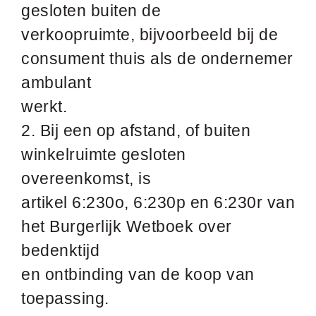
gesloten buiten de
verkoopruimte, bijvoorbeeld bij de
consument thuis als de ondernemer
ambulant
werkt.
2. Bij een op afstand, of buiten
winkelruimte gesloten
overeenkomst, is
artikel 6:230o, 6:230p en 6:230r van
het Burgerlijk Wetboek over
bedenktijd
en ontbinding van de koop van
toepassing.