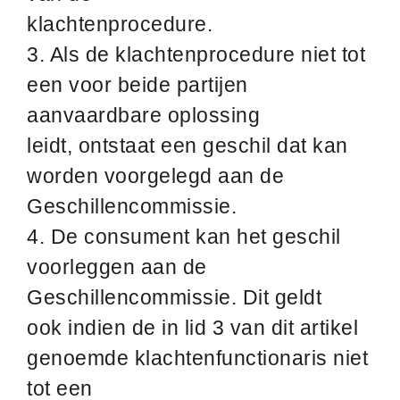
klachtenprocedure.
3. Als de klachtenprocedure niet tot
een voor beide partijen
aanvaardbare oplossing
leidt, ontstaat een geschil dat kan
worden voorgelegd aan de
Geschillencommissie.
4. De consument kan het geschil
voorleggen aan de
Geschillencommissie. Dit geldt
ook indien de in lid 3 van dit artikel
genoemde klachtenfunctionaris niet
tot een