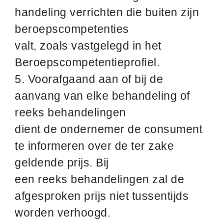
handeling verrichten die buiten zijn
beroepscompetenties
valt, zoals vastgelegd in het
Beroepscompetentieprofiel.
5. Voorafgaand aan of bij de
aanvang van elke behandeling of
reeks behandelingen
dient de ondernemer de consument
te informeren over de ter zake
geldende prijs. Bij
een reeks behandelingen zal de
afgesproken prijs niet tussentijds
worden verhoogd.