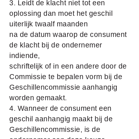
3. Leidt de klacht niet tot een
oplossing dan moet het geschil
uiterlijk twaalf maanden
na de datum waarop de consument
de klacht bij de ondernemer
indiende,
schriftelijk of in een andere door de
Commissie te bepalen vorm bij de
Geschillencommissie aanhangig
worden gemaakt.
4. Wanneer de consument een
geschil aanhangig maakt bij de
Geschillencommissie, is de