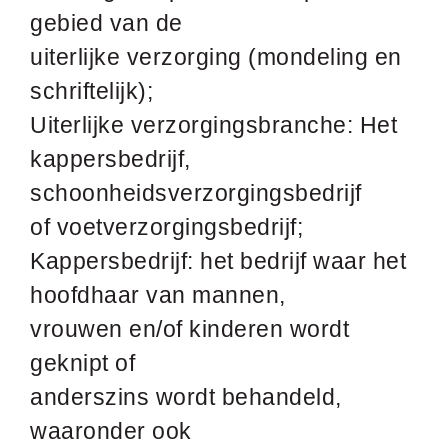
gebied van de
uiterlijke verzorging (mondeling en
schriftelijk);
Uiterlijke verzorgingsbranche: Het
kappersbedrijf,
schoonheidsverzorgingsbedrijf
of voetverzorgingsbedrijf;
Kappersbedrijf: het bedrijf waar het
hoofdhaar van mannen,
vrouwen en/of kinderen wordt
geknipt of
anderszins wordt behandeld,
waaronder ook