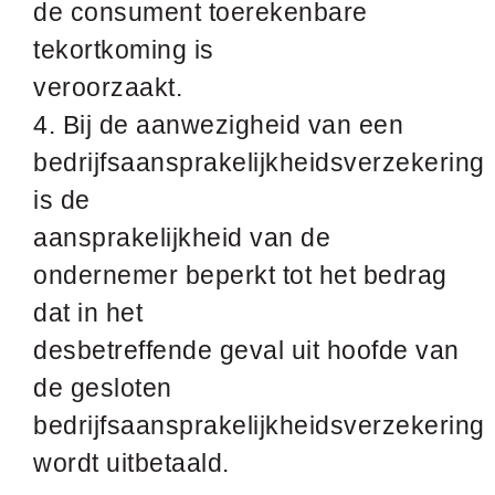
de consument toerekenbare
tekortkoming is
veroorzaakt.
4. Bij de aanwezigheid van een
bedrijfsaansprakelijkheidsverzekering
is de
aansprakelijkheid van de
ondernemer beperkt tot het bedrag
dat in het
desbetreffende geval uit hoofde van
de gesloten
bedrijfsaansprakelijkheidsverzekering
wordt uitbetaald.