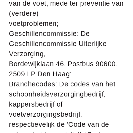
van de voet, mede ter preventie van
(verdere)
voetproblemen;
Geschillencommissie: De
Geschillencommissie Uiterlijke
Verzorging,
Bordewijklaan 46, Postbus 90600,
2509 LP Den Haag;
Branchecodes: De codes van het
schoonheidsverzorgingbedrijf,
kappersbedrijf of
voetverzorgingsbedrijf,
respectievelijk de ‘Code van de