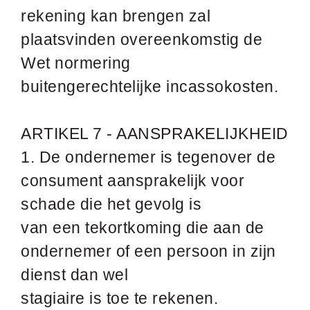
rekening kan brengen zal
plaatsvinden overeenkomstig de
Wet normering
buitengerechtelijke incassokosten.
ARTIKEL 7 - AANSPRAKELIJKHEID
1. De ondernemer is tegenover de
consument aansprakelijk voor
schade die het gevolg is
van een tekortkoming die aan de
ondernemer of een persoon in zijn
dienst dan wel
stagiaire is toe te rekenen.