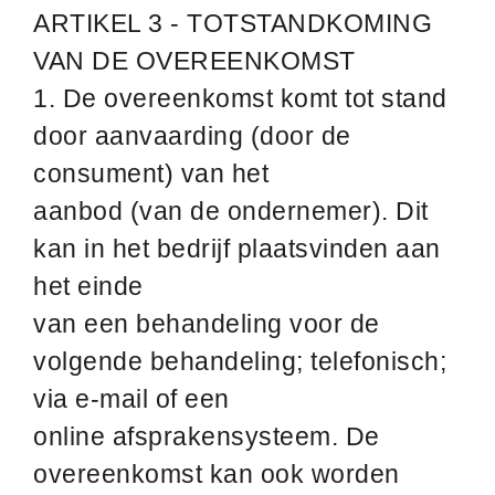
ARTIKEL 3 - TOTSTANDKOMING
VAN DE OVEREENKOMST
1. De overeenkomst komt tot stand
door aanvaarding (door de
consument) van het
aanbod (van de ondernemer). Dit
kan in het bedrijf plaatsvinden aan
het einde
van een behandeling voor de
volgende behandeling; telefonisch;
via e-mail of een
online afsprakensysteem. De
overeenkomst kan ook worden