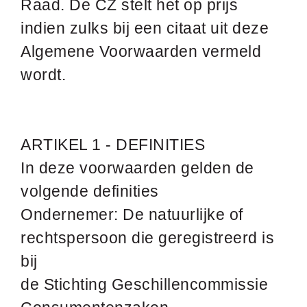
Raad. De CZ stelt het op prijs
indien zulks bij een citaat uit deze
Algemene Voorwaarden vermeld
wordt.
ARTIKEL 1 - DEFINITIES
In deze voorwaarden gelden de
volgende definities
Ondernemer: De natuurlijke of
rechtspersoon die geregistreerd is
bij
de Stichting Geschillencommissie