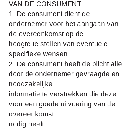
VAN DE CONSUMENT
1. De consument dient de
ondernemer voor het aangaan van
de overeenkomst op de
hoogte te stellen van eventuele
specifieke wensen.
2. De consument heeft de plicht alle
door de ondernemer gevraagde en
noodzakelijke
informatie te verstrekken die deze
voor een goede uitvoering van de
overeenkomst
nodig heeft.