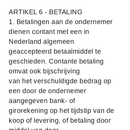
ARTIKEL 6 - BETALING
1. Betalingen aan de ondernemer
dienen contant met een in
Nederland algemeen
geaccepteerd betaalmiddel te
geschieden. Contante betaling
omvat ook bijschrijving
van het verschuldigde bedrag op
een door de ondernemer
aangegeven bank- of
girorekening op het tijdstip van de
koop of levering, of betaling door