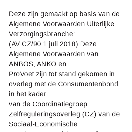
AFSPRAAK MAKEN
Deze zijn gemaakt op basis van de
Algemene Voorwaarden Uiterlijke
Verzorgingsbranche:
(AV CZ/90 1 juli 2018) Deze
Algemene Voorwaarden van
ANBOS, ANKO en
ProVoet zijn tot stand gekomen in
overleg met de Consumentenbond
in het kader
van de Coördinatiegroep
Zelfreguleringsoverleg (CZ) van de
Sociaal-Economische